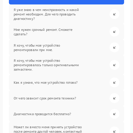
Я уже знаю в чем неисправность и какой
ремонт необходим. Для чего проводить
диагностику?
Мне нужен срочный ремонт. Сможете
сделать?
Я хочу, чтобы мое устройство
ремонтировали при мне.
Я хочу, чтобы мое устройство
ремонтировалось только оригинальными
запчастями.
Как я узнаю, что мое устройство готово?
От чего зависит срок ремонта техники?
Диагностика проводится бесплатно?
Может ли вместо меня принять устройство
после ремонта другой человек, контактный