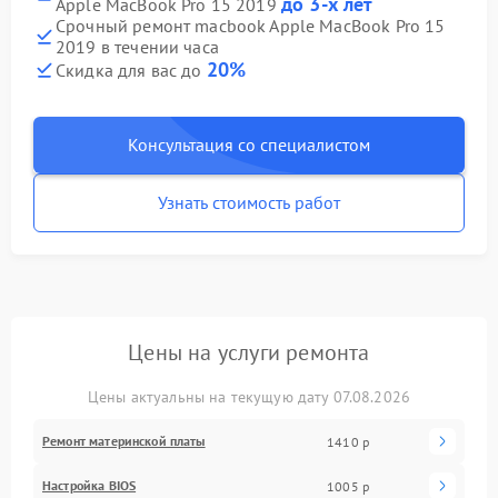
до 3-х лет
Apple MacBook Pro 15 2019
Срочный ремонт macbook Apple MacBook Pro 15
2019 в течении часа
20%
Скидка для вас до
Консультация со специалистом
Узнать стоимость работ
Цены на услуги ремонта
Цены актуальны на текущую дату 07.08.2026
Ремонт материнской платы
1410 р
Настройка BIOS
1005 р