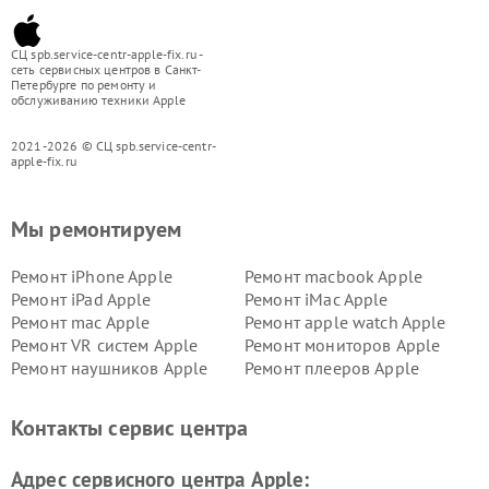
СЦ spb.service-centr-apple-fix.ru -
сеть сервисных центров в Санкт-
Петербурге по ремонту и
обслуживанию техники Apple
2021-2026 © СЦ spb.service-centr-
apple-fix.ru
Мы ремонтируем
Ремонт iPhone Apple
Ремонт macbook Apple
Ремонт iPad Apple
Ремонт iMac Apple
Ремонт mac Apple
Ремонт apple watch Apple
Ремонт VR систем Apple
Ремонт мониторов Apple
Ремонт наушников Apple
Ремонт плееров Apple
Контакты сервис центра
Адрес сервисного центра Apple: