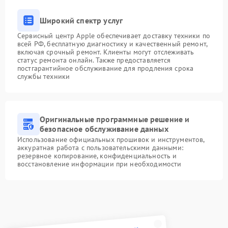
Широкий спектр услуг
Сервисный центр Apple обеспечивает доставку техники по
всей РФ, бесплатную диагностику и качественный ремонт,
включая срочный ремонт. Клиенты могут отслеживать
статус ремонта онлайн. Также предоставляется
постгарантийное обслуживание для продления срока
службы техники
Оригинальные программные решение и
безопасное обслуживание данных
Использование официальных прошивок и инструментов,
аккуратная работа с пользовательскими данными:
резервное копирование, конфиденциальность и
восстановление информации при необходимости