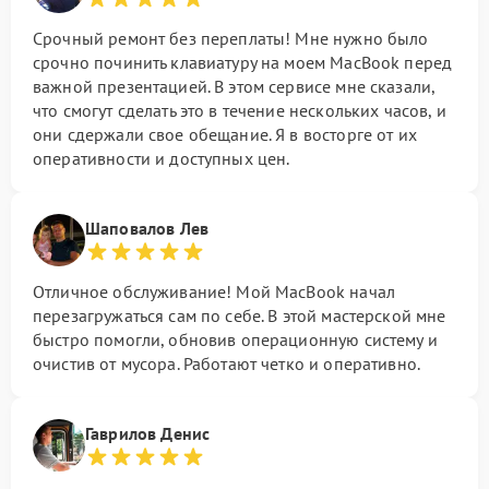
Срочный ремонт без переплаты! Мне нужно было
срочно починить клавиатуру на моем MacBook перед
важной презентацией. В этом сервисе мне сказали,
что смогут сделать это в течение нескольких часов, и
они сдержали свое обещание. Я в восторге от их
оперативности и доступных цен.
Шаповалов Лев
Отличное обслуживание! Мой MacBook начал
перезагружаться сам по себе. В этой мастерской мне
быстро помогли, обновив операционную систему и
очистив от мусора. Работают четко и оперативно.
Гаврилов Денис