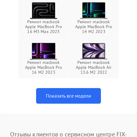
Ремонт macbook
Ремонт macbook
Apple MacBook Pro
Apple MacBook Pro
16 M3 Max 2023
14 M2 2023
Ремонт macbook
Ремонт macbook
Apple MacBook Pro
Apple MacBook Air
16 M2 2023
13.6 M2 2022
Показать все модели
Отзывы клиентов о сервисном центре FIX-