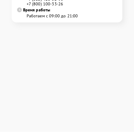
+7 (800) 100-33-26
Время работы
Работаем с 09:00 до 21:00