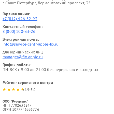
г. Санкт-Петербург, Лермонтовский проспект, 35
Горячая линия:
+7 (812) 426-52-93
Контактный телефон:
8 (800) 100-33-26
Электронная почта:
info@service-centr-apple-fix.ru
для юридических лиц
manager@fix-apple.ru
График работы:
ПН-ВСК с 9:00 до 21:00 без перерывов и выходных
Рейтинг сервисного центра
4.9-5.0
ООО "Русервис"
ИНН 7702633247
ОГРН 1077746335776