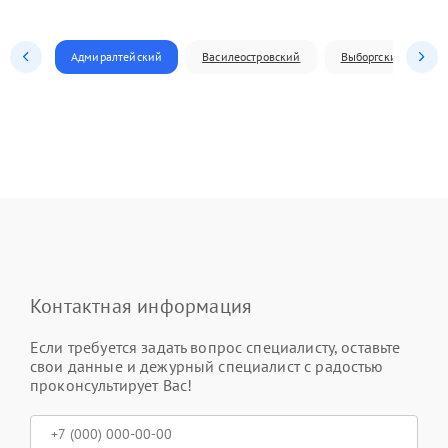
Адмиралтейский
Василеостровский
Выборгский
Контактная информация
Если требуется задать вопрос специалисту, оставьте
свои данные и дежурный специалист с радостью
проконсультирует Вас!