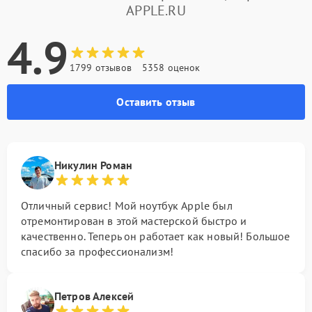
APPLE.RU
4.9
1799 отзывов
5358 оценок
Оставить отзыв
Никулин Роман
Отличный сервис! Мой ноутбук Apple был
отремонтирован в этой мастерской быстро и
качественно. Теперь он работает как новый! Большое
спасибо за профессионализм!
Петров Алексей