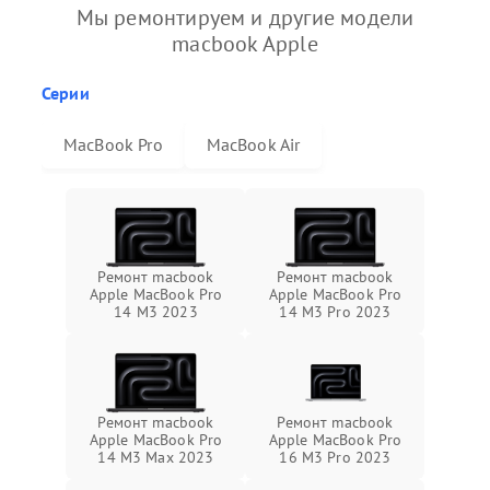
Мы ремонтируем и другие модели
macbook Apple
Серии
MacBook Pro
MacBook Air
Ремонт macbook
Ремонт macbook
Apple MacBook Pro
Apple MacBook Pro
14 M3 2023
14 M3 Pro 2023
Ремонт macbook
Ремонт macbook
Apple MacBook Pro
Apple MacBook Pro
14 M3 Max 2023
16 M3 Pro 2023