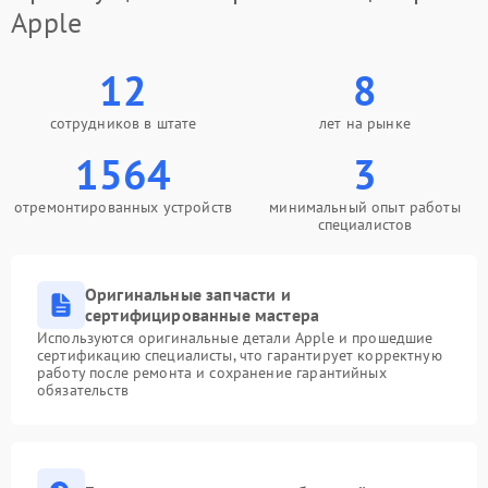
Apple
12
8
сотрудников в штате
лет на рынке
1564
3
отремонтированных устройств
минимальный опыт работы
специалистов
Оригинальные запчасти и
сертифицированные мастера
Используются оригинальные детали Apple и прошедшие
сертификацию специалисты, что гарантирует корректную
работу после ремонта и сохранение гарантийных
обязательств