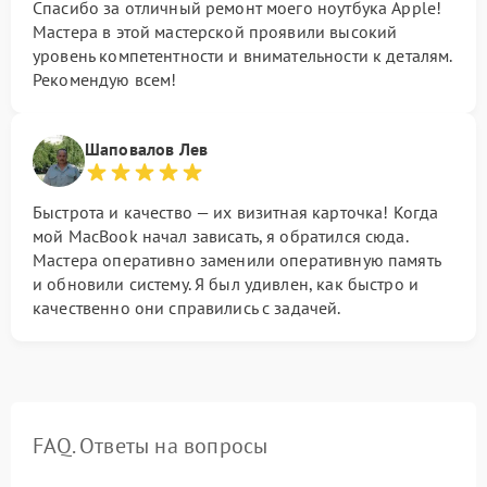
Спасибо за отличный ремонт моего ноутбука Apple!
Мастера в этой мастерской проявили высокий
уровень компетентности и внимательности к деталям.
Рекомендую всем!
Шаповалов Лев
Быстрота и качество — их визитная карточка! Когда
мой MacBook начал зависать, я обратился сюда.
Мастера оперативно заменили оперативную память
и обновили систему. Я был удивлен, как быстро и
качественно они справились с задачей.
FAQ. Ответы на вопросы