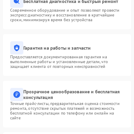
Бесплатная диагностика и быстрый ремонт
Современное оборудование и опыт позволяют провести
экспресс-диагностику и восстановление в кратчайшие
сроки, минимизируя время без устройства
Гарантия на работы и запчасти
Предоставляется документированная гарантия на
выполненные работы и установленные детали, что
защищает клиента от повторных неисправностей
Прозрачное ценообразование и бесплатная
консультация
Точные прайс-листы, предварительная оценка стоимости
ремонта, отсутствие скрытых платежей и возможность
бесплатной консультации по телефону или онлайн на
сайте