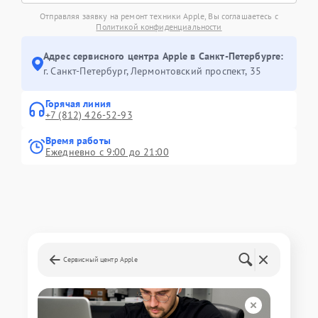
Отправляя заявку на ремонт техники Apple, Вы соглашаетесь с
Политикой конфиденциальности
Адрес сервисного центра Apple в Санкт-Петербурге:
г. Санкт-Петербург, Лермонтовский проспект, 35
Горячая линия
+7 (812) 426-52-93
Время работы
Ежедневно с 9:00 до 21:00
Сервисный центр Apple