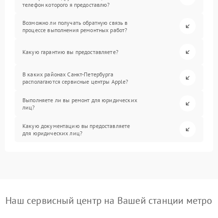
телефон которого я предоставлю?
Возможно ли получать обратную связь в
процессе выполнения ремонтных работ?
Какую гарантию вы предоставляете?
В каких районах Санкт-Петербурга
располагаются сервисные центры Apple?
Выполняете ли вы ремонт для юридических
лиц?
Какую документацию вы предоставляете
для юридических лиц?
Наш сервисный центр на Вашей станции метро